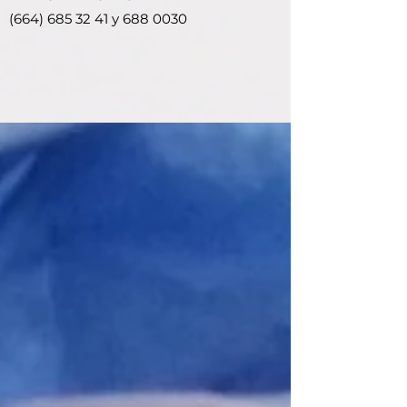
(664) 685 32 41
y
688 0030