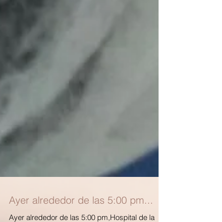
Ayer alrededor de las 5:00 pm...