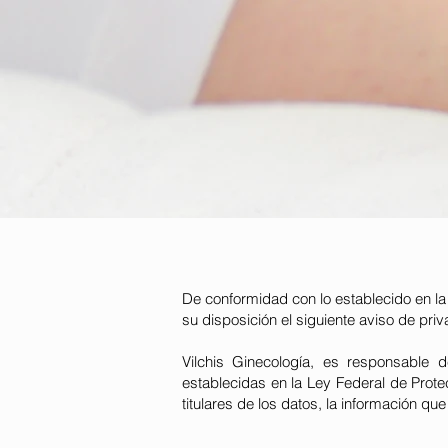
De conformidad con lo establecido en la
su disposición el siguiente aviso de priv
Vilchis Ginecología, es responsable 
establecidas en la Ley Federal de Prote
titulares de los datos, la información qu