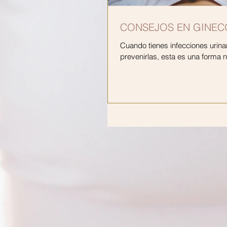
CONSEJOS EN GINEC
Cuando tienes infecciones urina
prevenirlas, esta es una forma na