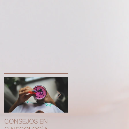
CONSEJOS EN
RECANALIZACION