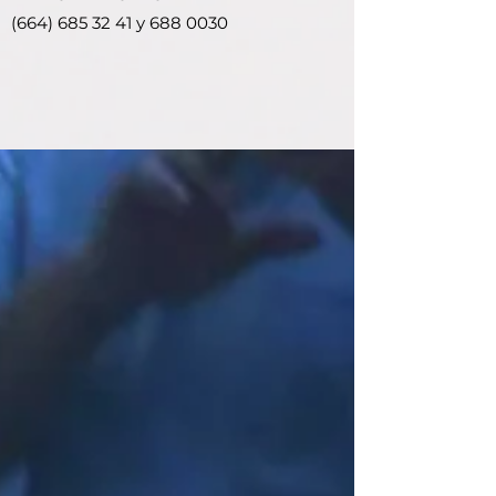
(664) 685 32 41
y
688 0030