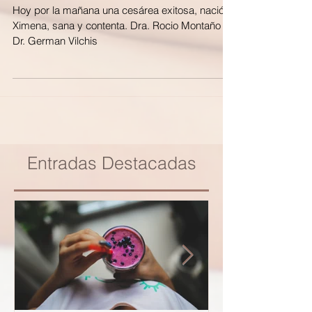
Ximena
Hoy por la mañana una cesárea exitosa, nació
Ximena, sana y contenta. Dra. Rocio Montaño
Dr. German Vilchis
Entradas Destacadas